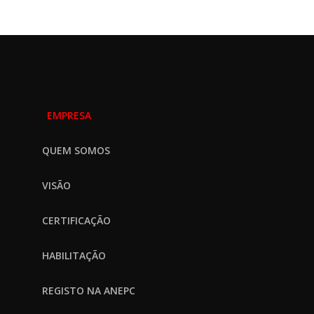
EMPRESA
QUEM SOMOS
VISÃO
CERTIFICAÇÃO
HABILITAÇÃO
REGISTO NA ANEPC