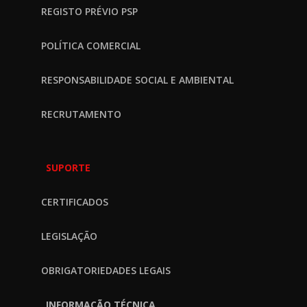
REGISTO PRÉVIO PSP
POLÍTICA COMERCIAL
RESPONSABILIDADE SOCIAL E AMBIENTAL
RECRUTAMENTO
SUPORTE
CERTIFICADOS
LEGISLAÇÃO
OBRIGATORIEDADES LEGAIS
INFORMAÇÃO TÉCNICA