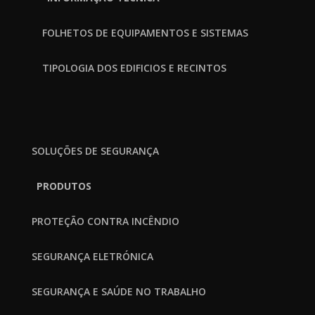
FOLHETOS DE EQUIPAMENTOS E SISTEMAS
TIPOLOGIA DOS EDIFICIOS E RECINTOS
SOLUÇÕES DE SEGURANÇA
PRODUTOS
PROTEÇÃO CONTRA INCÊNDIO
SEGURANÇA ELETRÓNICA
SEGURANÇA E SAÚDE NO TRABALHO