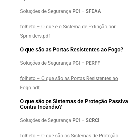
Soluções de Segurança
PCI – SFEAA
folheto – O que é o Sistema de Extinção por
Sprinklers.pdf
O que são as Portas Resistentes ao Fogo?
Soluções de Segurança
PCI – PERFF
folheto – O que são as Portas Resistentes ao
Fogo.pdf
O que são os Sistemas de Proteção Passiva
Contra Incêndio?
Soluções de Segurança
PCI – SCRCI
folheto – O que são os Sistemas de Proteção