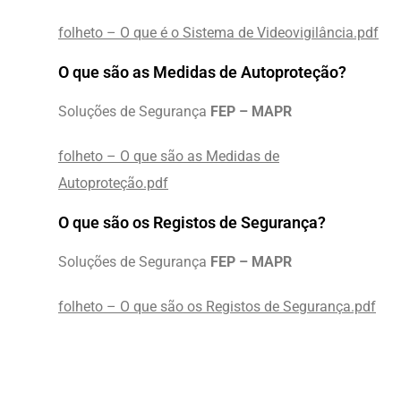
folheto – O que é o Sistema de Videovigilância.pdf
O que são as Medidas de Autoproteção?
Soluções de Segurança
FEP – MAPR
folheto – O que são as Medidas de
Autoproteção.pdf
O que são os Registos de Segurança?
Soluções de Segurança
FEP – MAPR
folheto – O que são os Registos de Segurança.pdf