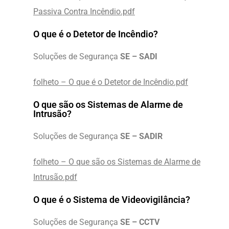
Passiva Contra Incêndio.pdf
O que é o Detetor de Incêndio?
Soluções de Segurança
SE – SADI
folheto – O que é o Detetor de Incêndio.pdf
O que são os Sistemas de Alarme de
Intrusão?
Soluções de Segurança
SE – SADIR
folheto – O que são os Sistemas de Alarme de
Intrusão.pdf
O que é o Sistema de Videovigilância?
Soluções de Segurança
SE – CCTV