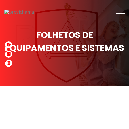
FOLHETOS DE
EQUIPAMENTOS E SISTEMAS