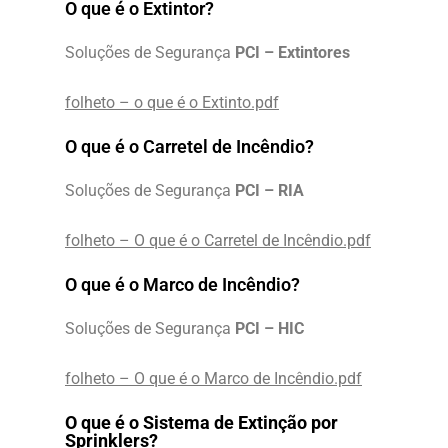
O que é o Extintor?
Soluções de Segurança
PCI – Extintores
folheto – o que é o Extinto.pdf
O que é o Carretel de Incêndio?
Soluções de Segurança
PCI – RIA
folheto – O que é o Carretel de Incêndio.pdf
O que é o Marco de Incêndio?
Soluções de Segurança
PCI – HIC
folheto – O que é o Marco de Incêndio.pdf
O que é o Sistema de Extinção por
Sprinklers?