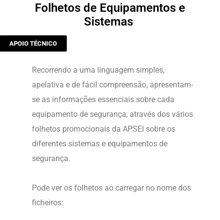
Folhetos de Equipamentos e
Sistemas
APOIO TÉCNICO
Recorrendo a uma linguagem simples,
apelativa e de fácil compreensão, apresentam-
se as informações essenciais sobre cada
equipamento de segurança, através dos vários
folhetos promocionais da APSEI sobre os
diferentes sistemas e equipamentos de
segurança.
Pode ver os folhetos ao carregar no nome dos
ficheiros: