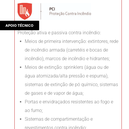
APOIO TÉCNICO
Proteção ativa e passiva contra incêndio:
Meios de primeira intervenção: extintores, rede
de incêndio armada (carretéis e bocas de
incêndio), marcos de incêndio e hidrantes;
Meios de extinção: sprinklers (água ou de
água atomizada/alta pressão e espuma),
sistemas de extinção de pó químico, sistemas
de gases e de vapor de água;
Portas e envidraçados resistentes ao fogo e
ao fumo;
Sistemas de compartimentação e
revestimentos contra incêndio;