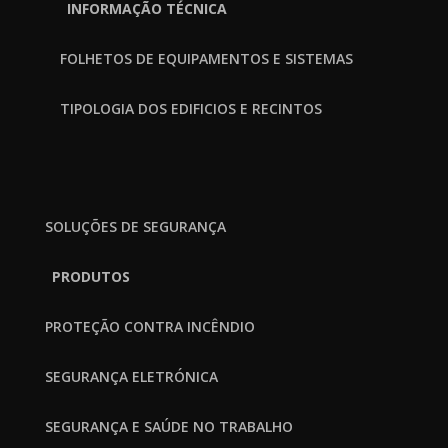
INFORMAÇÃO TÉCNICA
FOLHETOS DE EQUIPAMENTOS E SISTEMAS
TIPOLOGIA DOS EDIFICIOS E RECINTOS
SOLUÇÕES DE SEGURANÇA
PRODUTOS
PROTEÇÃO CONTRA INCÊNDIO
SEGURANÇA ELETRÓNICA
SEGURANÇA E SAÚDE NO TRABALHO