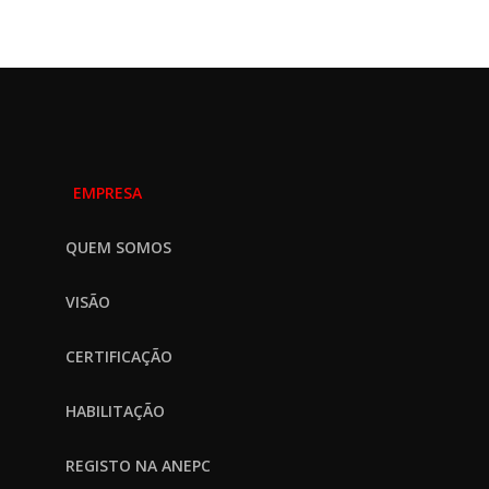
EMPRESA
QUEM SOMOS
VISÃO
CERTIFICAÇÃO
HABILITAÇÃO
REGISTO NA ANEPC