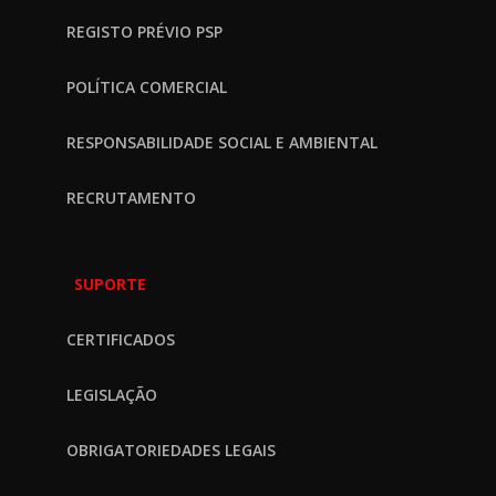
REGISTO PRÉVIO PSP
POLÍTICA COMERCIAL
RESPONSABILIDADE SOCIAL E AMBIENTAL
RECRUTAMENTO
SUPORTE
CERTIFICADOS
LEGISLAÇÃO
OBRIGATORIEDADES LEGAIS