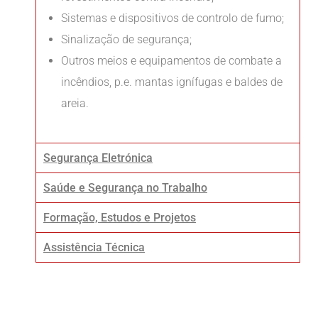
Sistemas e dispositivos de controlo de fumo;
Sinalização de segurança;
Outros meios e equipamentos de combate a
incêndios, p.e. mantas ignífugas e baldes de
areia.
Segurança Eletrónica
Saúde e Segurança no Trabalho
Formação, Estudos e Projetos
Assistência Técnica